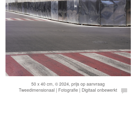
50 x 40 cm, © 2024, prijs op aanvraag
Tweedimensionaal | Fotografie | Digitaal onbewerkt